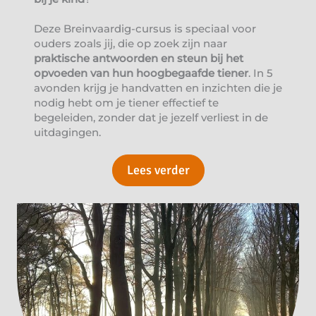
Deze Breinvaardig-cursus is speciaal voor
ouders zoals jij, die op zoek zijn naar
praktische antwoorden en steun bij het
opvoeden van hun hoogbegaafde tiener
. In 5
avonden krijg je handvatten en inzichten die je
nodig hebt om je tiener effectief te
begeleiden, zonder dat je jezelf verliest in de
uitdagingen.
Lees verder