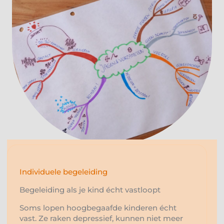
Individuele begeleiding
Begeleiding als je kind écht vastloopt
Soms lopen hoogbegaafde kinderen écht
vast. Ze raken depressief, kunnen niet meer