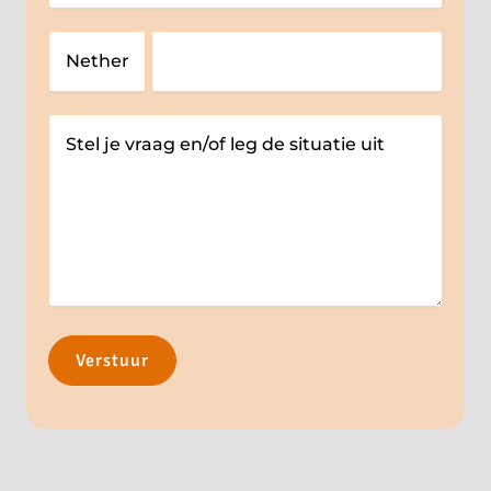
Verstuur