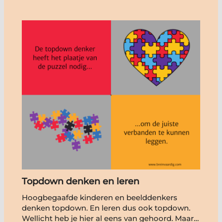
Topdown denken en leren
Hoogbegaafde kinderen en beelddenkers
denken topdown. En leren dus ook topdown.
Wellicht heb je hier al eens van gehoord. Maar…