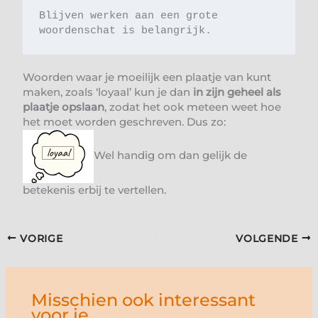
Blijven werken aan een grote 
woordenschat is belangrijk. 
Woorden waar je moeilijk een plaatje van kunt
maken, zoals ‘loyaal’ kun je dan
in zijn geheel als
plaatje opslaan
, zodat het ook meteen weet hoe
het moet worden geschreven. Dus zo:
Wel handig om dan gelijk de
betekenis erbij te vertellen.
VORIGE
VOLGENDE
Misschien ook interessant
voor je