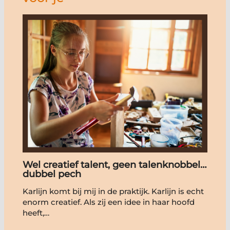
Wel creatief talent, geen talenknobbel…
dubbel pech
Karlijn komt bij mij in de praktijk. Karlijn is echt
enorm creatief. Als zij een idee in haar hoofd
heeft,…