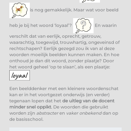
is nog gemakkelijk. Maar wat voor beeld
heb je bij het woord ‘loyaal’?
En waarin
verschilt dat van eerlijk, oprecht, getrouw,
waarachtig, toegewijd, trouwhartig, ongeveinsd of
rechtschapen? Eerlijk gezegd zou ik van al deze
woorden moeilijk beelden kunnen maken. En hoe
onthoud je dan dit woord, zonder plaatje? Door
het woord geheel ‘op te slaan’, als een plaatje:
Een beelddenker met een kleinere woordenschat
kan er in het voortgezet onderwijs (en verder)
tegenaan lopen dat het
de uitleg van de docent
minder snel oppikt
. De woorden die gebruikt
worden zijn
abstracter
en
vaker onbekend
dan op
de basisschool.