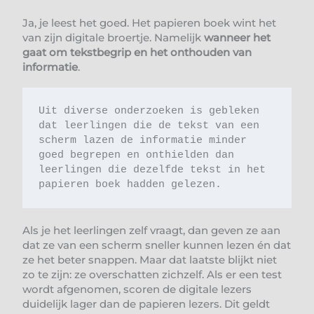
Ja, je leest het goed. Het papieren boek wint het
van zijn digitale broertje. Namelijk
wanneer het
gaat om tekstbegrip en het onthouden van
informatie
.
Uit diverse onderzoeken is gebleken 
dat leerlingen die de tekst van een 
scherm lazen de informatie minder 
goed begrepen en onthielden dan 
leerlingen die dezelfde tekst in het 
papieren boek hadden gelezen.
Als je het leerlingen zelf vraagt, dan geven ze aan
dat ze van een scherm sneller kunnen lezen én dat
ze het beter snappen. Maar dat laatste blijkt niet
zo te zijn: ze overschatten zichzelf. Als er een test
wordt afgenomen, scoren de digitale lezers
duidelijk lager dan de papieren lezers. Dit geldt