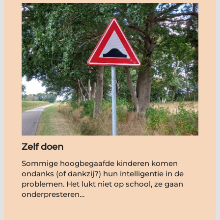
Zelf doen
Sommige hoogbegaafde kinderen komen
ondanks (of dankzij?) hun intelligentie in de
problemen. Het lukt niet op school, ze gaan
onderpresteren…