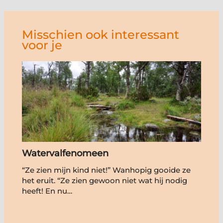
Misschien ook interessant
voor je
Watervalfenomeen
“Ze zien mijn kind niet!” Wanhopig gooide ze
het eruit. “Ze zien gewoon niet wat hij nodig
heeft! En nu…