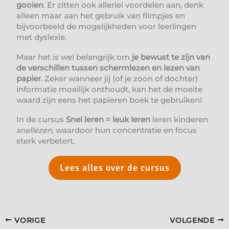
gooien
. Er zitten ook allerlei voordelen aan, denk
alleen maar aan het gebruik van filmpjes en
bijvoorbeeld de mogelijkheden voor leerlingen
met dyslexie.
Maar het is wel belangrijk om
je bewust te zijn van
de verschillen tussen schermlezen en lezen van
papier
. Zeker wanneer jij (of je zoon of dochter)
informatie moeilijk onthoudt, kan het de moeite
waard zijn eens het papieren boek te gebruiken!
In de cursus
Snel leren = leuk leren
leren kinderen
snellezen
, waardoor hun concentratie en focus
sterk verbetert.
Lees alles over de cursus
VORIGE
VOLGENDE