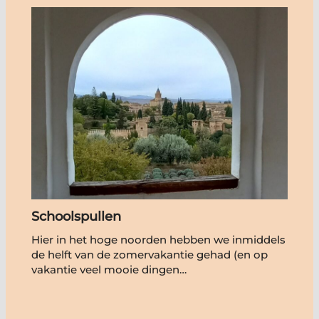
Schoolspullen
Hier in het hoge noorden hebben we inmiddels
de helft van de zomervakantie gehad (en op
vakantie veel mooie dingen…