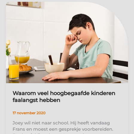
Waarom veel hoogbegaafde kinderen
faalangst hebben
17 november 2020
Joey wil niet naar school. Hij heeft vandaag
Frans en moest een gesprekje voorbereiden.