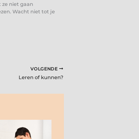
t ze niet gaan
zen. Wacht niet tot je
VOLGENDE
Leren of kunnen?