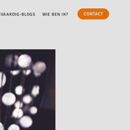
CONTACT
NVAARDIG-BLOGS
WIE BEN IK?